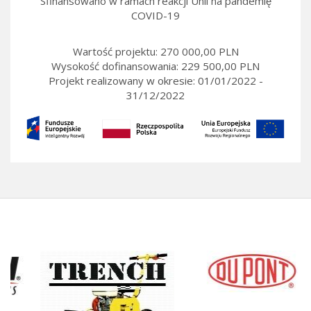
Sfinansowano w ramach reakcji Unii na pandemię
COVID-19
Wartość projektu: 270 000,00 PLN
Wysokość dofinansowania: 229 500,00 PLN
Projekt realizowany w okresie: 01/01/2022 -
31/12/2022