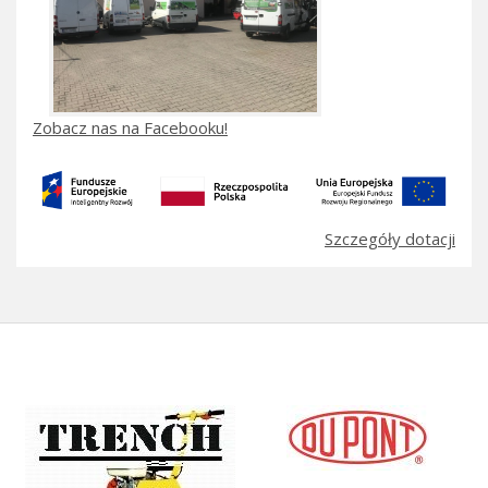
Zobacz nas na Facebooku!
Szczegóły dotacji